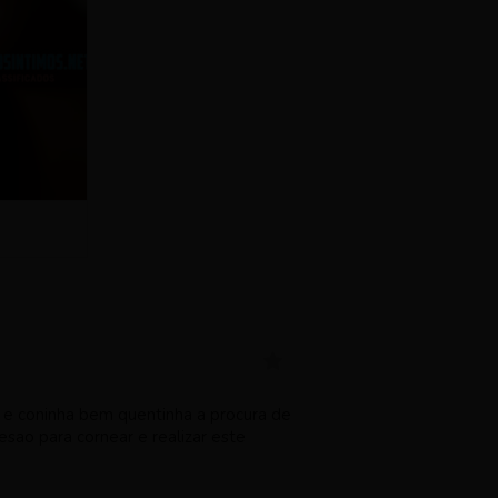
e coninha bem quentinha a procura de
sao para cornear e realizar este