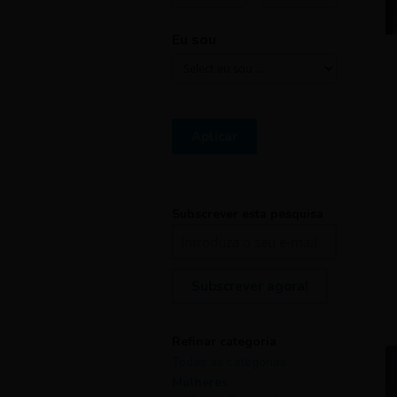
Eu sou
Aplicar
Subscrever esta pesquisa
Subscrever agora!
Refinar categoria
Todas as categorias
Mulheres