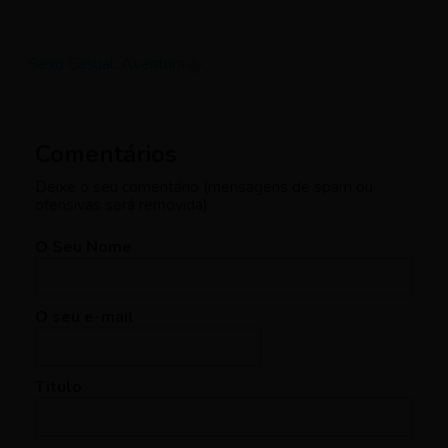
Sexo Casual, Aventura
Comentários
Deixe o seu comentário (mensagens de spam ou
ofensivas será removida)
O Seu Nome
O seu e-mail
Titulo