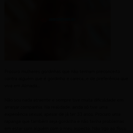
Procuro mulheres gordinhas que não tenham preconceito
contra alguém que é gordinho e careca...e de preferência que
viva em Almada....
Não sou nada atraente e sempre tive muita dificuldade em
arranjar companhia. Na realidade, ainda só tive uma
experiência sexual, apesar de já ter 33 anos. Procuro uma
rapariga que também seja gordinha e não tenha problemas
em estar com alguém com o meu aspecto. Não ligo ao físico