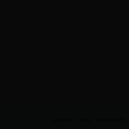
Contacto
teste
Membros VIP