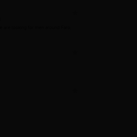
4
e are looking for men around Faro,