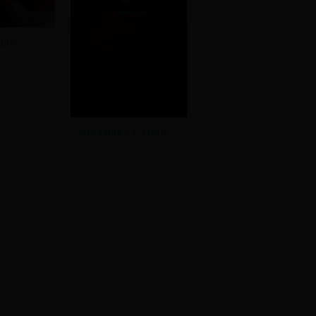
Nuno
Alexandre E Beta