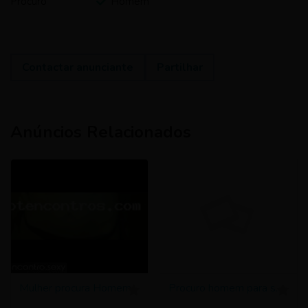
Procuro
Homem
Contactar anunciante
Partilhar
Anúncios Relacionados
Mulher procura Homem
Procuro homem para sexo