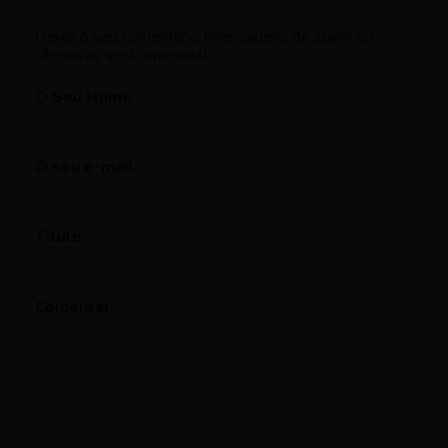
Deixe o seu comentário (mensagens de spam ou
ofensivas será removida)
O Seu Nome
O seu e-mail
Titulo
Comentar