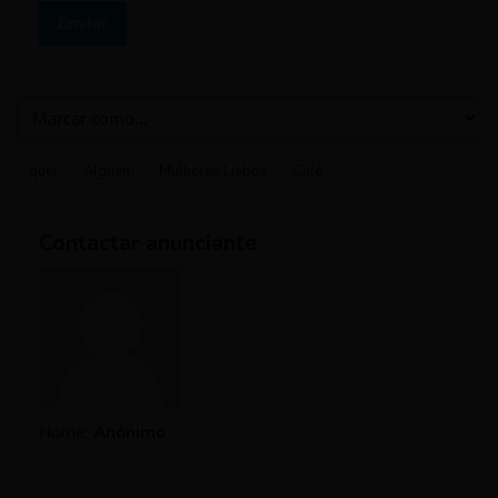
Enviar
quer
Alguém
Mulheres Lisboa
Café
Contactar anunciante
Nome:
Anónimo