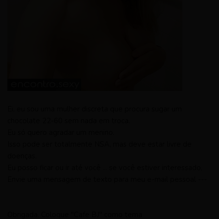
Ei, eu sou uma mulher discreta que procura sugar um
chocolate 22-60 sem nada em troca.
Eu só quero agradar um menino.
Isso pode ser totalmente NSA, mas deve estar livre de
doenças.
Eu posso ficar ou ir até você ... se você estiver interessado,
Envie uma mensagem de texto para meu e-mail pessoal ---
Obrigada. Coloque "Cafe BJ" como tema