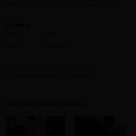
Então eu te enviei meu número em 15 segundos ..........
Attributes
Eu sou
Mulher
Procuro
Homem
Contactar anunciante
Partilhar
Anúncios Relacionados